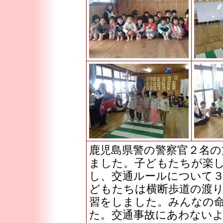
鹿児島県警の警察官２名の
ました。子どもたちが楽し
し、交通ルールについて
どもたちは横断歩道の渡
習をしました。みんなの
た。交通事故にあわない