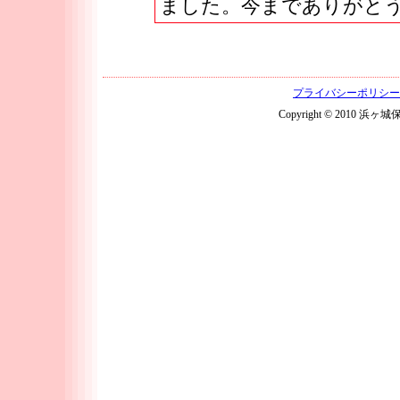
ました。今までありがと
プライバシーポリシー
Copyright © 2010 浜ヶ城