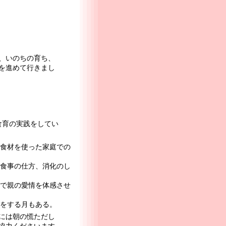
、いのちの育ち、
を進めて行きまし
食育の実践をしてい
食材を使った家庭での
食事の仕方、消化のし
で親の愛情を体感させ
をする月もある。
には朝の慌ただし