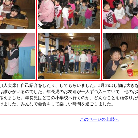
（1人欠席）自己紹介をしたり、してもらいました。3月の出し物は大き
は誰かがいるのでした。年長児のお友達が一人ずつ入っていて、他のお
考えました。年長児はどこの小学校へ行くのか、どんなことを頑張りた
けました。みんなで会食をして楽しい時間を過ごしました。
このページの上部へ