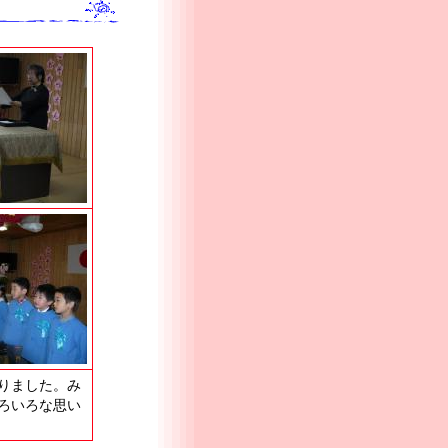
りました。み
ろいろな思い