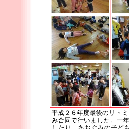
平成２６年度最後のリト
み合同で行いました。一
したり、あおぐみの子ど