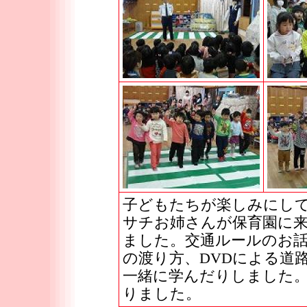
子どもたちが楽しみにして
サチお姉さんが保育園に
ました。交通ルールのお
の渡り方、DVDによる道
一緒に学んだりしました
りました。