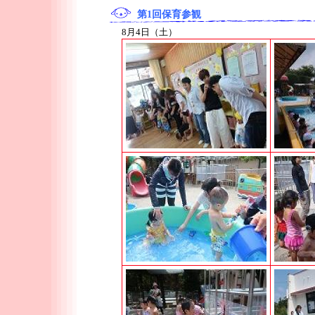
第1回保育参観
8月4日（土）