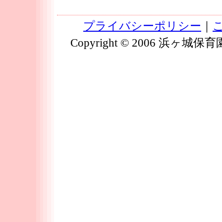
プライバシーポリシー
｜
Copyright © 2006 浜ヶ城保育園