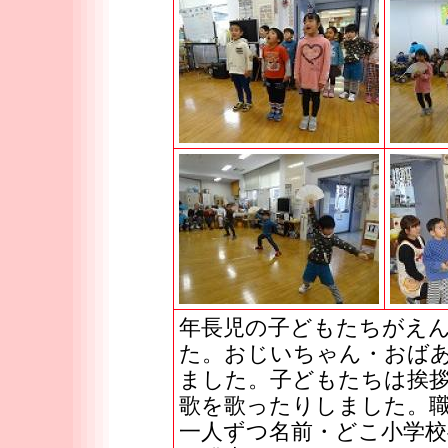
年長児の子どもたちがえ
た。おじいちゃん・おば
ました。子どもたちは挨
歌を歌ったりしました。
一人ずつ名前・どこ小学