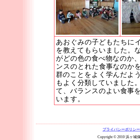
あおぐみの子どもたちにイ
を教えてもらいました。な
がどの色の食べ物なのか
ンスのとれた食事なのかを
群のことをよく学んだよ
もよく分類していました
て、バランスのよい食事
います。
プライバシーポリシー
Copyright © 2010 浜ヶ城