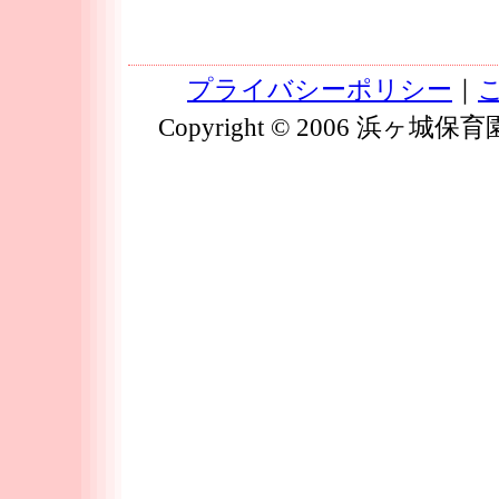
プライバシーポリシー
｜
Copyright © 2006 浜ヶ城保育園