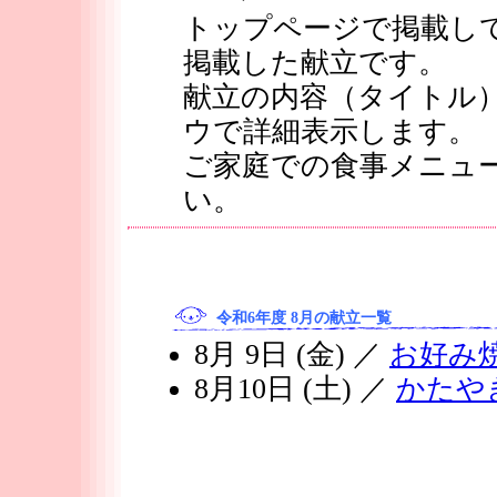
トップページで掲載し
掲載した献立です。
献立の内容（タイトル
ウで詳細表示します。
ご家庭での食事メニュ
い。
令和6年度 8月の献立一覧
8月 9日 (金) ／
お好み
8月10日 (土) ／
かたや