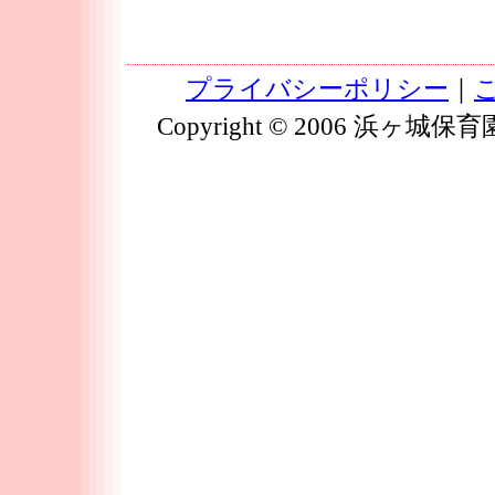
プライバシーポリシー
｜
Copyright © 2006 浜ヶ城保育園