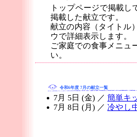
トップページで掲載し
掲載した献立です。
献立の内容（タイトル
ウで詳細表示します。
ご家庭での食事メニュ
い。
令和6年度 7月の献立一覧
7月 5日 (金) ／
簡単キ
7月 8日 (月) ／
冷やし