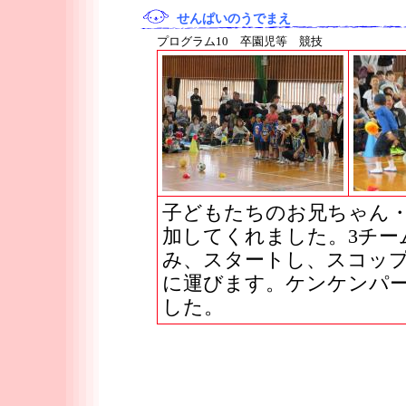
せんぱいのうでまえ
プログラム10 卒園児等 競技
子どもたちのお兄ちゃん
加してくれました。3チー
み、スタートし、スコッ
に運びます。ケンケンパ
した。