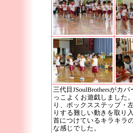
三代目JSoulBrother
っこよくお遊戯しました
り、ボックスステップ・
りする難しい動きを取り
首につけているキラキラ
な感じでした。