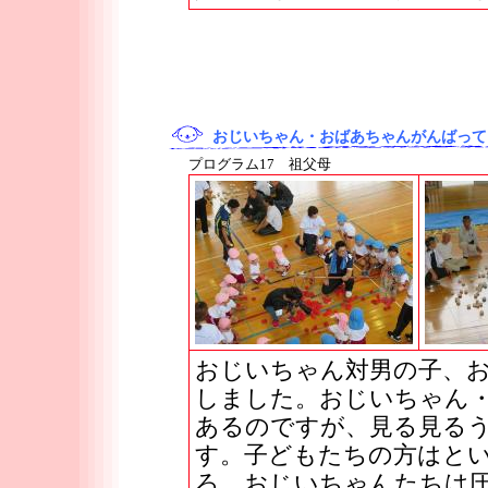
おじいちゃん・おばあちゃんがんばって
プログラム17 祖父母
おじいちゃん対男の子、
しました。おじいちゃん
あるのですが、見る見る
す。子どもたちの方はと
ろ、おじいちゃんたちは