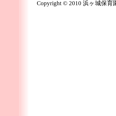
Copyright © 2010 浜ヶ城保育園