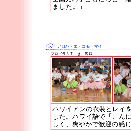
ました。」
アロハ・エ・コモ・マイ
プログラム７ き 遊戯
ハワイアンの衣装とレイ
した。ハワイ語で「こん
しく、爽やかで歓迎の感