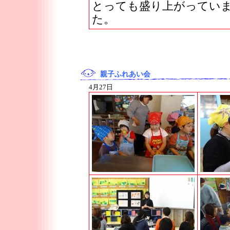
とっても盛り上がってい
た。
親子ふれあい会
4月27日