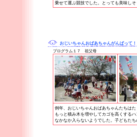
乗せて運ぶ競技でした。とっても美味しそ
おじいちゃんおばあちゃんがんばって！
プログラム１７ 祖父母
例年、おじいちゃんおばあちゃんたちはた
もっと積み木を増やしてカゴを高くするハ
なかなか入らないようでした。子どもたち