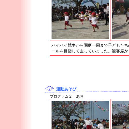
ハイハイ競争から園庭一周まで子どもたち
ールを目指して走っていました。観客席か
運動あそび
プログラム２ あお