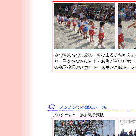
みなさんおなじみの「ちびまる子ちゃん」
り、手をおなかにあててお腹が空いたポー
の水玉模様のスカート・ズボンと蝶ネクタ
ノシノシでかぱんレース
プログラム８ あお親子競技