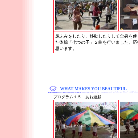
足ふみをしたり、移動したりして全身を使
た体操「七つの子」２曲を行いました。応
思います。
WHAT MAKES YOU BEAUTIFUL
プログラム１５ あお遊戯