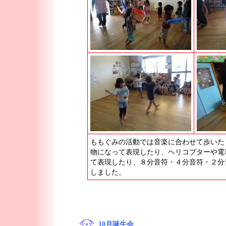
ももぐみの活動では音楽に合わせて歩いた
物になって表現したり、ヘリコプターや電
て表現したり、８分音符・４分音符・２分
しました。
10月誕生会