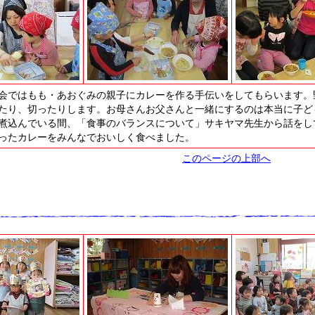
会ではもも・あおぐみの親子にカレーを作る手伝いをしてもらいます。
たり、切ったりします。お母さんお父さんと一緒にするのは本当に子ど
煮込んでいる間、「食事のバランスについて」サキヤマ先生から話をし
ったカレーをみんなでおいしく食べました。
このページの上部へ