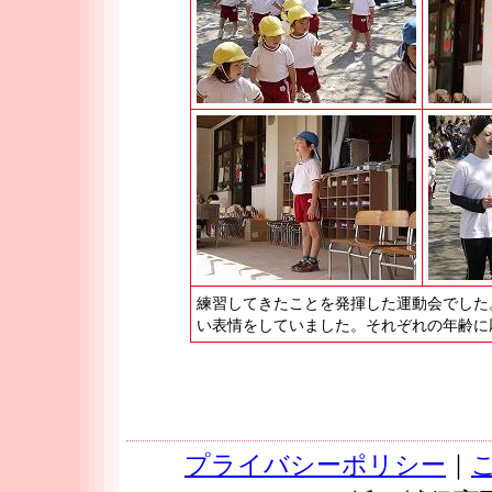
練習してきたことを発揮した運動会でした
い表情をしていました。それぞれの年齢に
プライバシーポリシー
｜