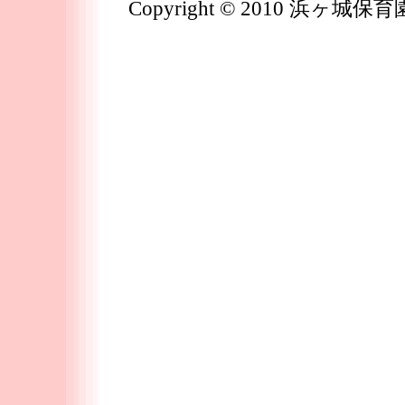
Copyright © 2010 浜ヶ城保育園