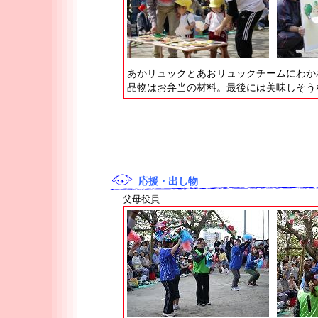
あかリュックとあおリュックチームにわか
品物はお弁当の材料。最後には美味しそう
応援・出し物
父母役員