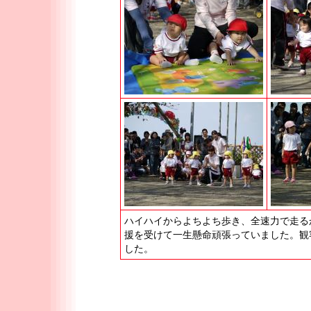
ハイハイからよちよち歩き、全速力で走る
援を受けて一生懸命頑張っていました。観
した。