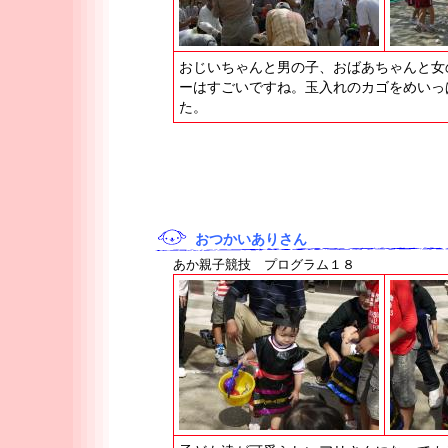
おじいちゃんと男の子、おばあちゃんと女
ーはすごいですね。玉入れのカゴをめいっ
た。
おつかいありさん
あか親子競技 プログラム１８