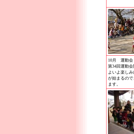
10月 運動会
第34回運動
よいよ楽しみ
が始まるので
ます。