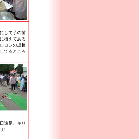
にして芋の苗
に植えてある
ロコシの成長
してるところ
日遠足。キリ
リ!